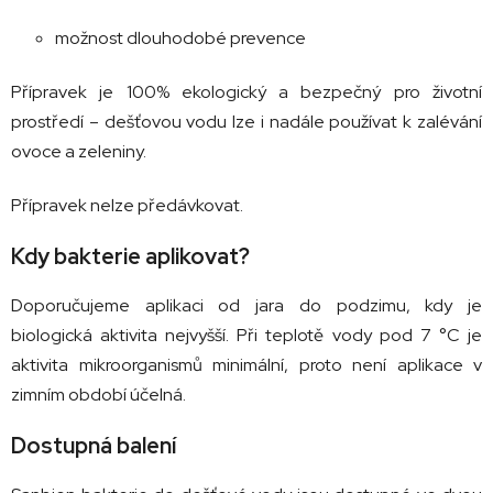
možnost dlouhodobé prevence
Přípravek je 100% ekologický a bezpečný pro životní
prostředí – dešťovou vodu lze i nadále používat k zalévání
ovoce a zeleniny.
Přípravek nelze předávkovat.
Kdy bakterie aplikovat?
Doporučujeme aplikaci od jara do podzimu, kdy je
biologická aktivita nejvyšší. Při teplotě vody pod 7 °C je
aktivita mikroorganismů minimální, proto není aplikace v
zimním období účelná.
Dostupná balení