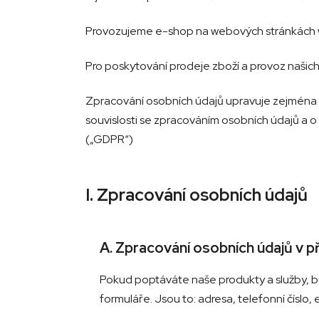
Provozujeme e-shop na webových stránkách 
Pro poskytování prodeje zboží a provoz naši
Zpracování osobních údajů upravuje zejména 
souvislosti se zpracováním osobních údajů a 
(„GDPR“)
I. Zpracování osobních údajů
A. Zpracování osobních údajů v p
Pokud poptáváte naše produkty a služby, b
formuláře. Jsou to: adresa, telefonní číslo, 