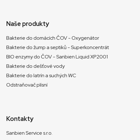
Naše produkty
Bakterie do domácích ČOV - Oxygenátor
Bakterie do žump a septiků - Superkoncentrát
BIO enzymy do ČOV - Sanbien Liquid XP2001
Bakterie do dešťové vody
Bakterie do latrín a suchých WC
Odstraňovač plísní
Kontakty
Sanbien Service s.r.o.