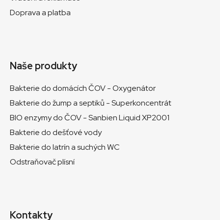
Doprava a platba
Naše produkty
Bakterie do domácích ČOV - Oxygenátor
Bakterie do žump a septiků - Superkoncentrát
BIO enzymy do ČOV - Sanbien Liquid XP2001
Bakterie do dešťové vody
Bakterie do latrín a suchých WC
Odstraňovač plísní
Kontakty