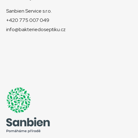
Sanbien Service s.r.o.
+420 775 007 049
info@bakteriedoseptiku.cz