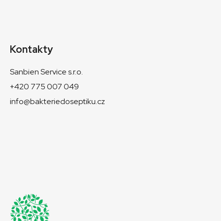
Kontakty
Sanbien Service s.r.o.
+420 775 007 049
info@bakteriedoseptiku.cz