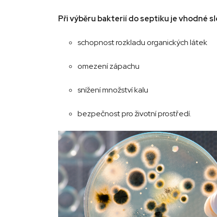
Při výběru bakterií do septiku je vhodné 
schopnost rozkladu organických látek
omezení zápachu
snížení množství kalu
bezpečnost pro životní prostředí.