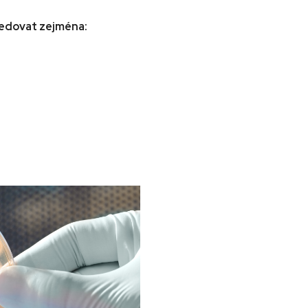
sledovat zejména: